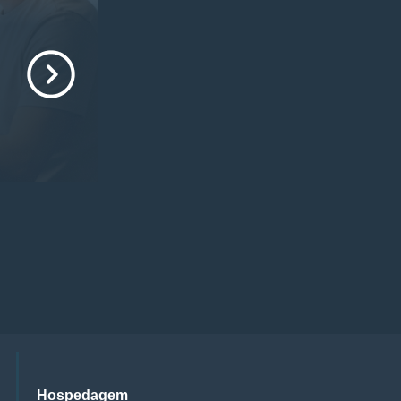
Hospedagem