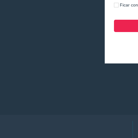
Ficar co