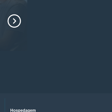
Hospedagem