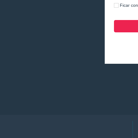
Ficar co