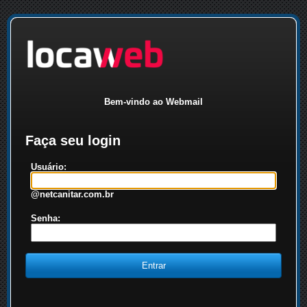
Bem-vindo ao Webmail
Faça seu login
Usuário:
@netcanitar.com.br
Senha: