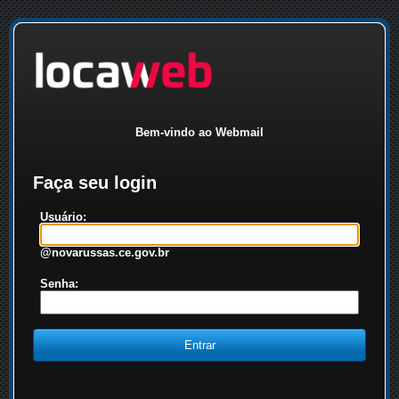
Bem-vindo ao Webmail
Faça seu login
Usuário:
@novarussas.ce.gov.br
Senha: