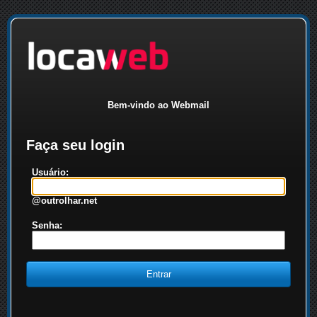
Bem-vindo ao Webmail
Faça seu login
Usuário:
@outrolhar.net
Senha: