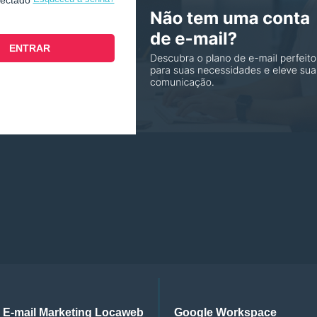
nectado
E-mail Marketing Locaweb
Google Workspace