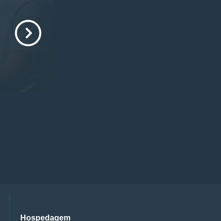
Hospedagem