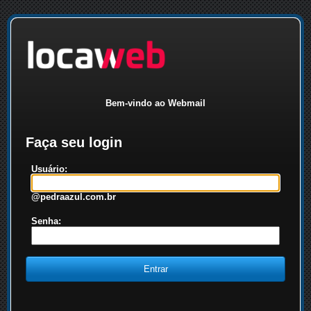
Bem-vindo ao Webmail
Faça seu login
Usuário:
@pedraazul.com.br
Senha: