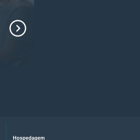
Hospedagem