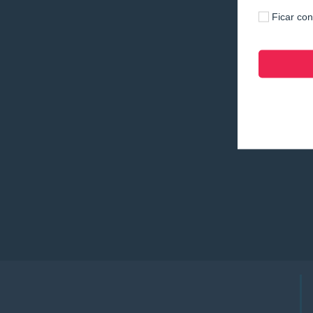
Ficar co