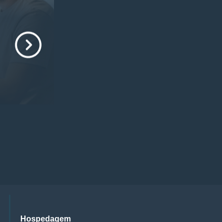
Hospedagem