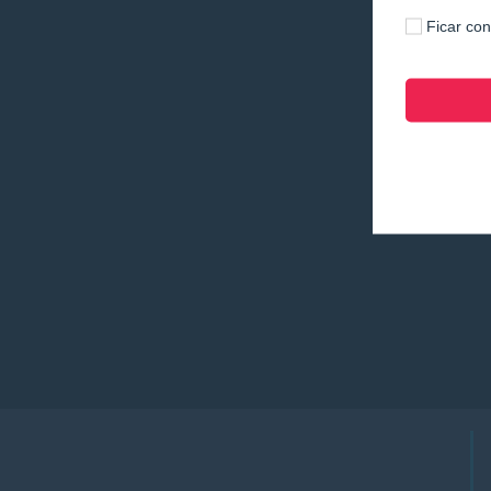
Ficar co