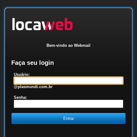
Bem-vindo ao Webmail
Faça seu login
Usuário:
@plasmundi.com.br
Senha: