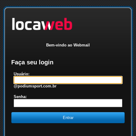
Bem-vindo ao Webmail
Faça seu login
Usuário:
@podiumsport.com.br
Senha: