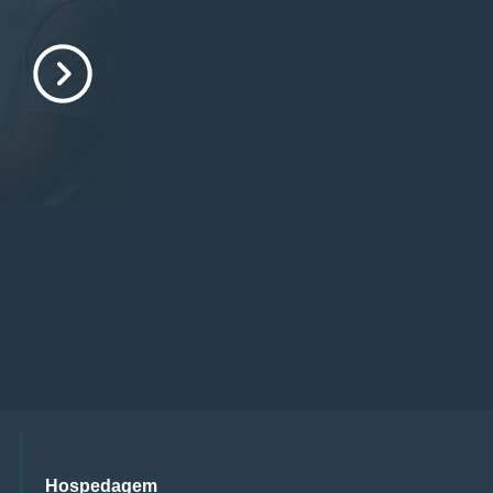
Hospedagem