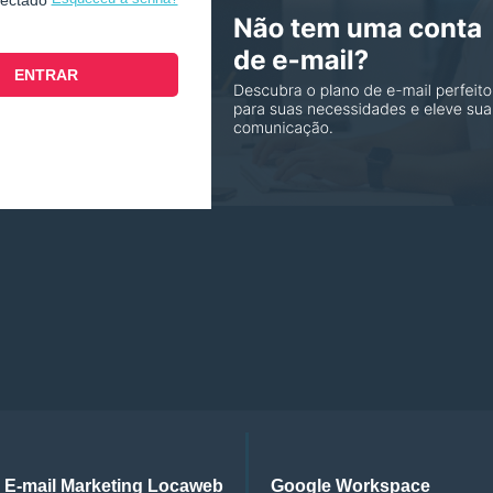
nectado
E-mail Marketing Locaweb
Google Workspace