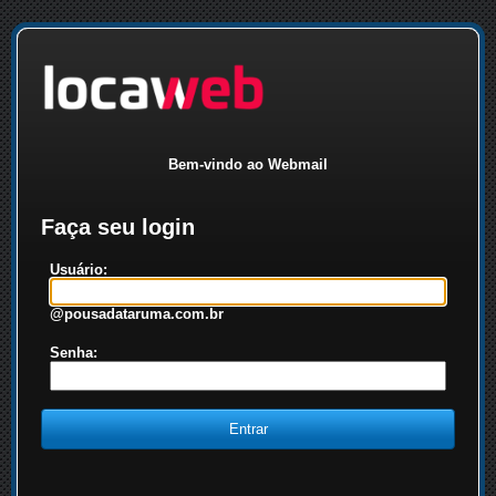
Bem-vindo ao Webmail
Faça seu login
Usuário:
@pousadataruma.com.br
Senha: