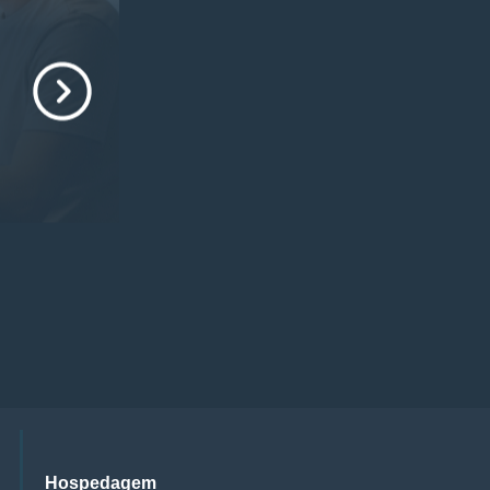
Hospedagem