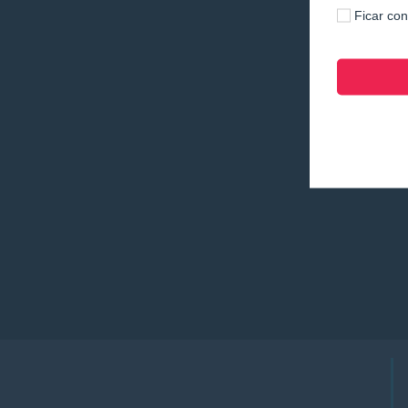
Ficar co