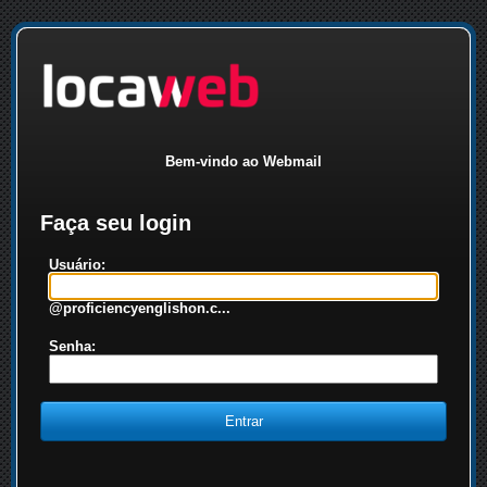
Bem-vindo ao Webmail
Faça seu login
Usuário:
@proficiencyenglishon.c...
Senha: