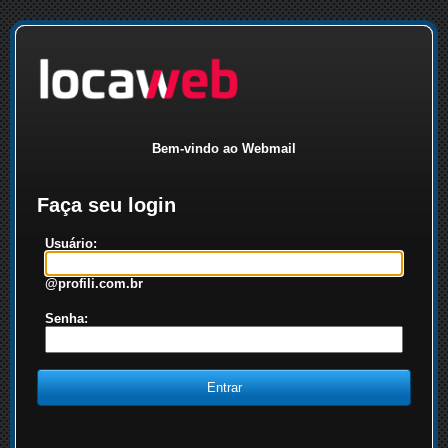
Bem-vindo ao Webmail
Faça seu login
Usuário:
@profili.com.br
Senha: