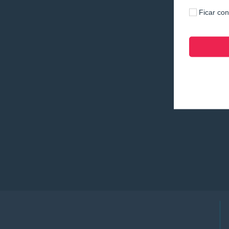
Ficar co