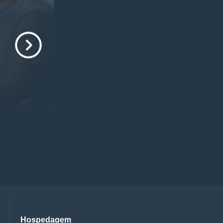
Hospedagem