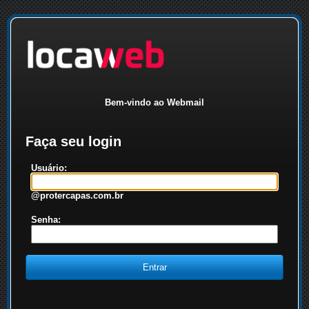
Bem-vindo ao Webmail
Faça seu login
Usuário:
@protercapas.com.br
Senha: