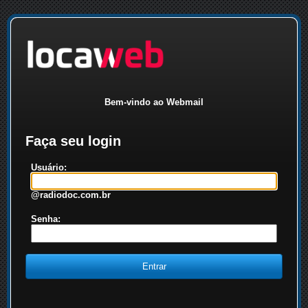
Bem-vindo ao Webmail
Faça seu login
Usuário:
@radiodoc.com.br
Senha: