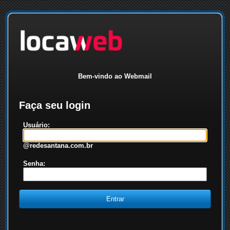
Bem-vindo ao Webmail
Faça seu login
Usuário:
@redesantana.com.br
Senha: