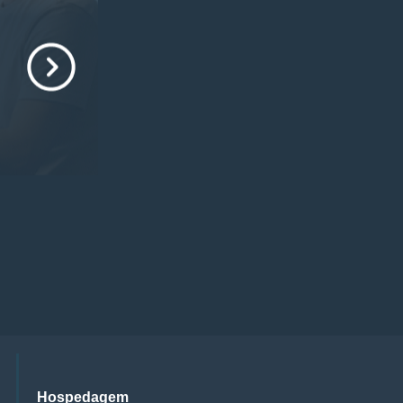
Hospedagem