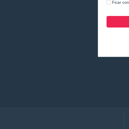
Ficar co