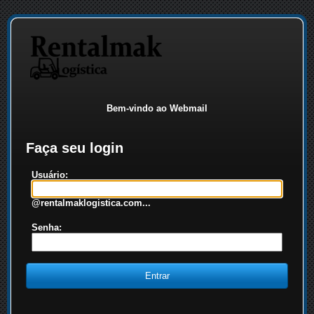
Bem-vindo ao Webmail
Faça seu login
Usuário:
@rentalmaklogistica.com...
Senha: