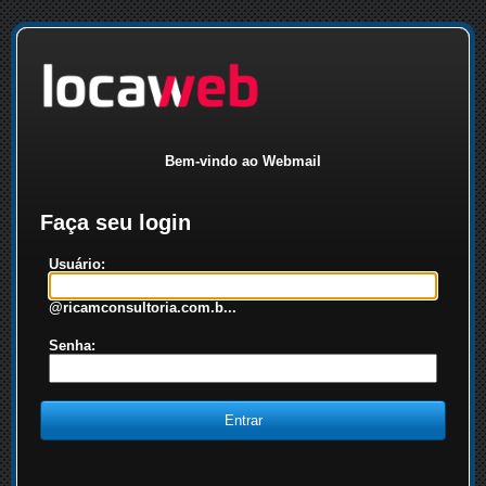
Bem-vindo ao Webmail
Faça seu login
Usuário:
@ricamconsultoria.com.b...
Senha: