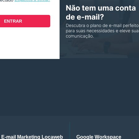
nectado
E-mail Marketing Locaweb
Google Workspace