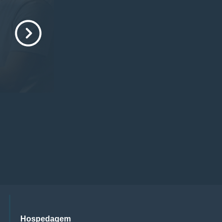
Hospedagem