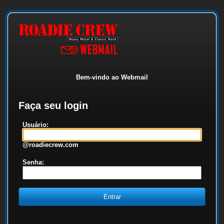
Bem-vindo ao Webmail
Faça seu login
Usuário:
@roadiecrew.com
Senha: