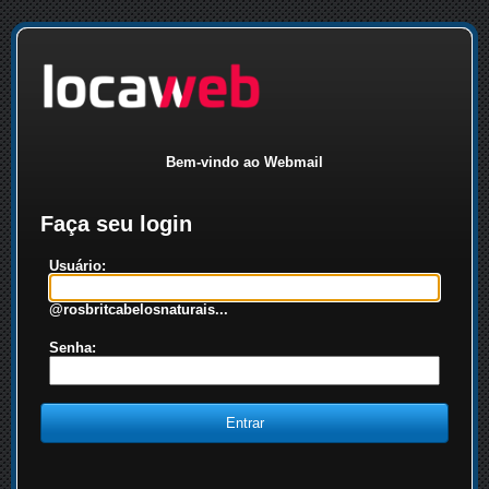
Bem-vindo ao Webmail
Faça seu login
Usuário:
@rosbritcabelosnaturais...
Senha: