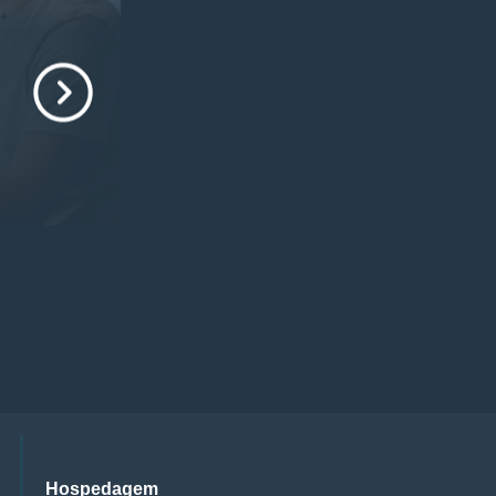
Hospedagem