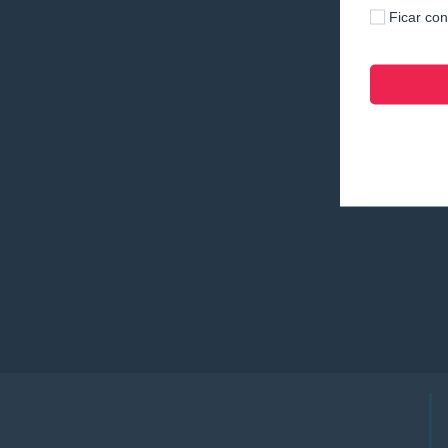
Ficar co