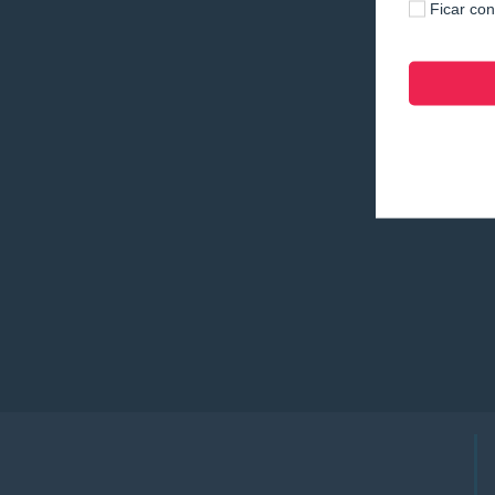
Ficar co