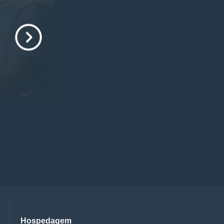
Hospedagem