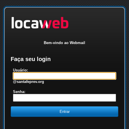
Bem-vindo ao Webmail
Faça seu login
Usuário:
@santafeprev.org
Senha: