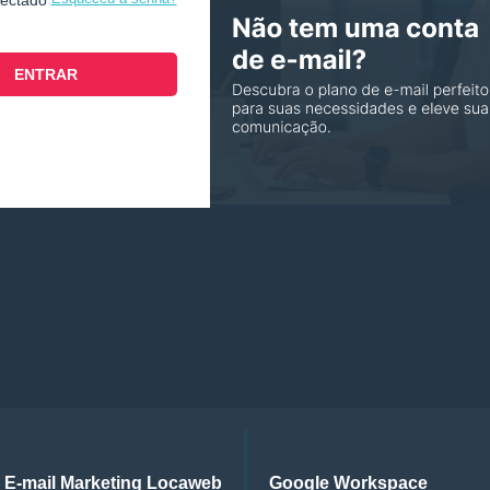
nectado
E-mail Marketing Locaweb
Google Workspace