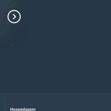
Hospedagem