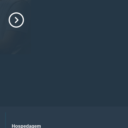
Hospedagem