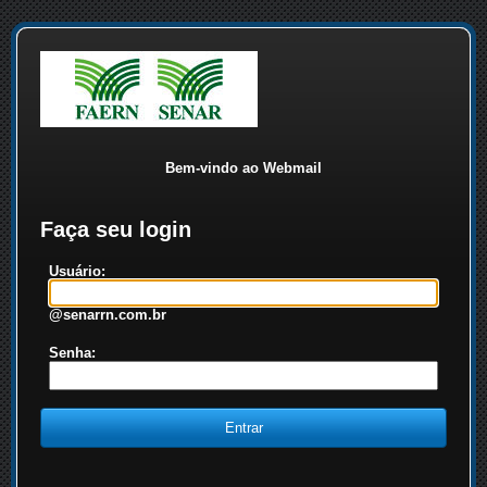
Bem-vindo ao Webmail
Faça seu login
Usuário:
@senarrn.com.br
Senha: