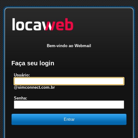
Bem-vindo ao Webmail
Faça seu login
Usuário:
@simconnect.com.br
Senha: