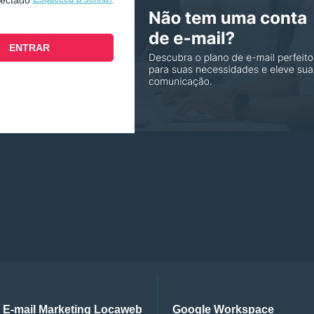
nectado
E-mail Marketing Locaweb
Google Workspace