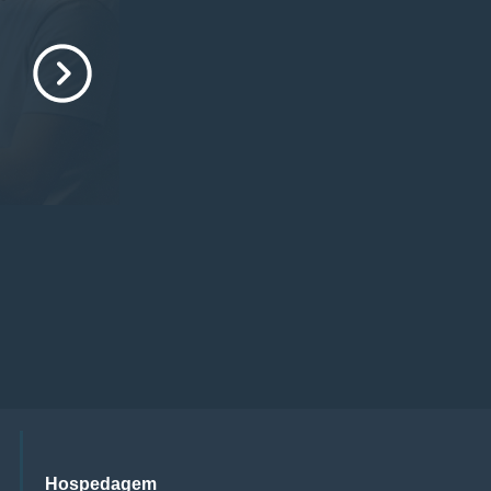
Hospedagem