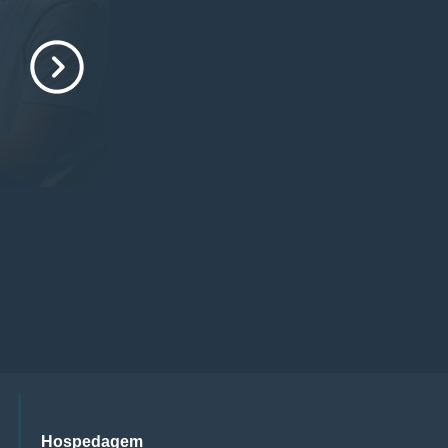
Hospedagem