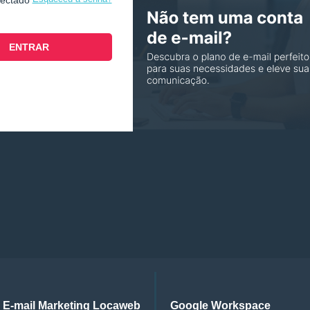
nectado
E-mail Marketing Locaweb
Google Workspace