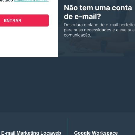
nectado
E-mail Marketing Locaweb
Google Workspace