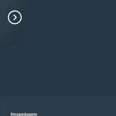
Hospedagem