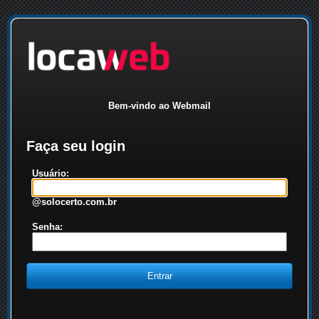
Bem-vindo ao Webmail
Faça seu login
Usuário:
@solocerto.com.br
Senha: