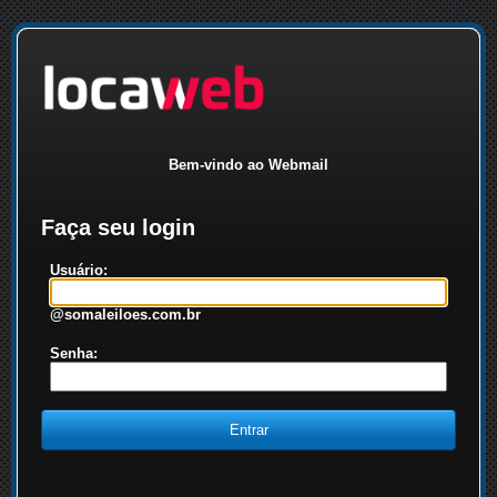
Bem-vindo ao Webmail
Faça seu login
Usuário:
@somaleiloes.com.br
Senha: