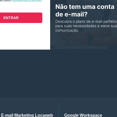
nectado
E-mail Marketing Locaweb
Google Workspace