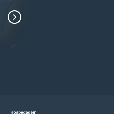
Hospedagem