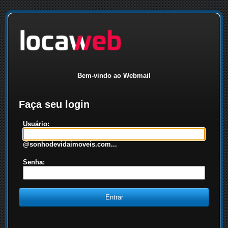
Bem-vindo ao Webmail
Faça seu login
Usuário:
@sonhodevidaimoveis.com...
Senha: