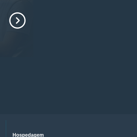
Hospedagem