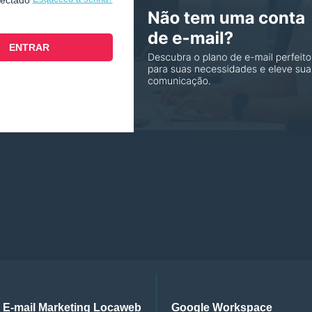
nectado
E-mail Marketing Locaweb
Google Workspace