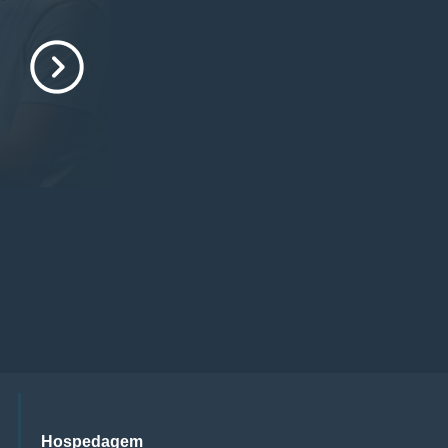
Hospedagem