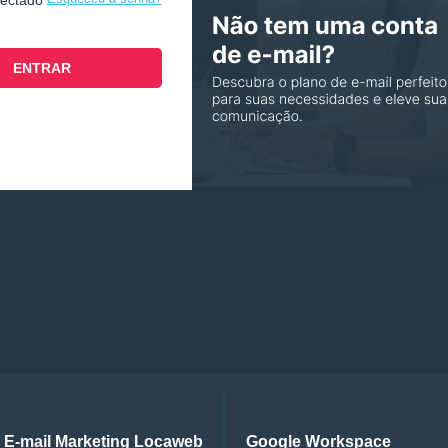
nectado
E-mail Marketing Locaweb
Google Workspace