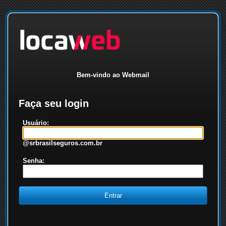
Bem-vindo ao Webmail
Faça seu login
Usuário:
@srbrasilseguros.com.br
Senha: