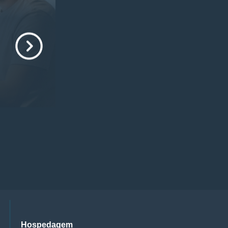
Hospedagem