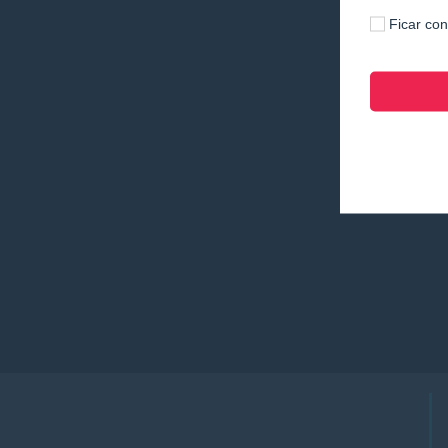
Ficar co