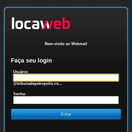
Bem-vindo ao Webmail
Faça seu login
Usuário:
@tribunadepetropolis.co...
Senha: