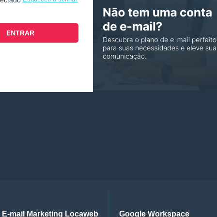
nectado
E-mail Marketing Locaweb
Google Workspace