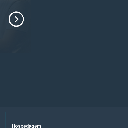
Hospedagem