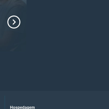
Hospedagem