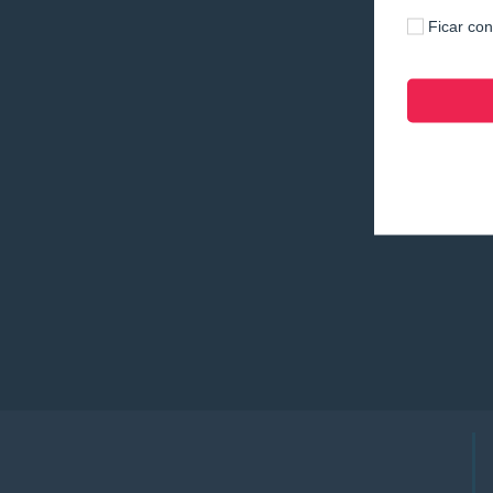
Ficar co