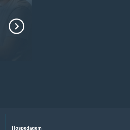
Hospedagem