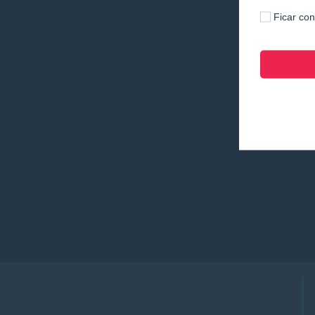
Ficar co