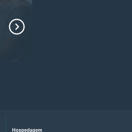
Hospedagem