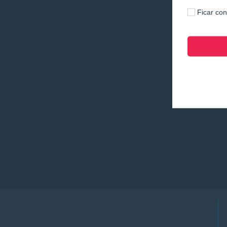
Ficar co