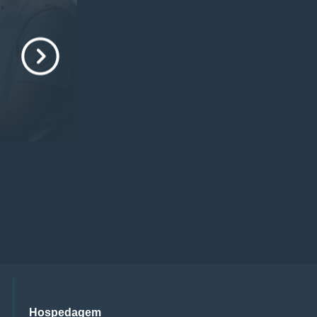
Hospedagem