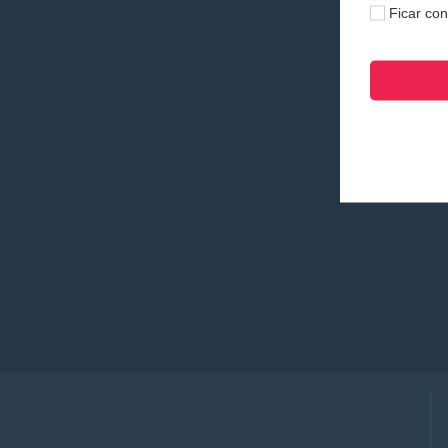
Ficar co